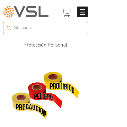
Protección Personal