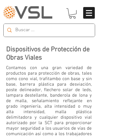
Dispositivos de Protección de
Obras Viales
Contamos con una gran variedad de
productos para protección de obras, tales
como cono vial, trafitambo con base y sin
base, barrera plástica para desviación,
poste delineador, flechero solar de leds,
lampara destellante, banderola de lona y
de malla, señalamiento reflejante en
grado ingeniería, alta intensidad o muy
alta intensidad, malla plástica
delimitadora y cualquier dispositivo vial
autorizado por la SCT para proporcionar
mayor seguridad a los usuarios de vías de
comunicación así como a los trabajadores