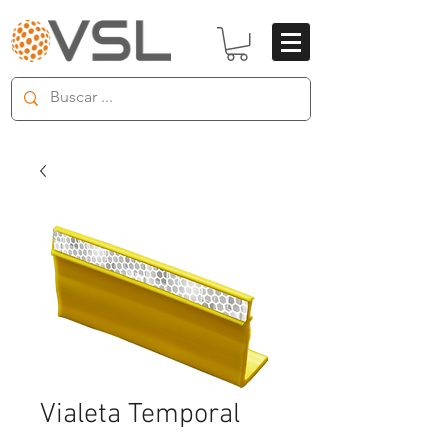
Vialeta Temporal