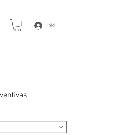
Iniciar sesión
ventivas