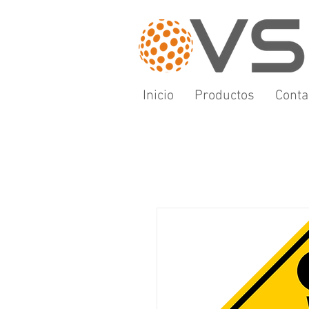
Inicio
Productos
Conta