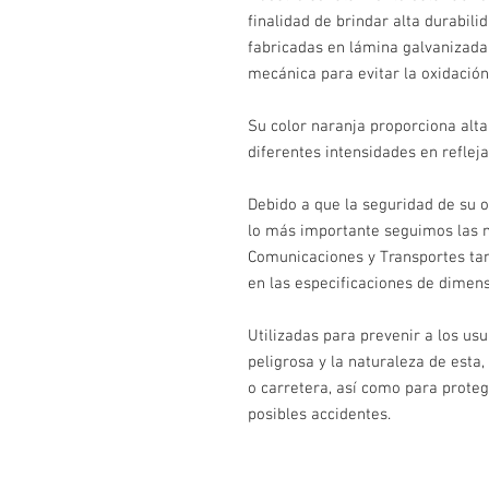
finalidad de brindar alta durabili
fabricadas en lámina galvanizada
mecánica para evitar la oxidación
Su color naranja proporciona alta
diferentes intensidades en refleja
Debido a que la seguridad de su o
lo más importante seguimos las n
Comunicaciones y Transportes tan
en las especificaciones de dimens
Utilizadas para prevenir a los usu
peligrosa y la naturaleza de esta,
o carretera, así como para proteg
posibles accidentes.