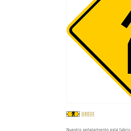
Nuestro señalamiento está fabric