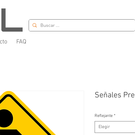
cto
FAQ
Señales Pre
Reflejante
*
Elegir