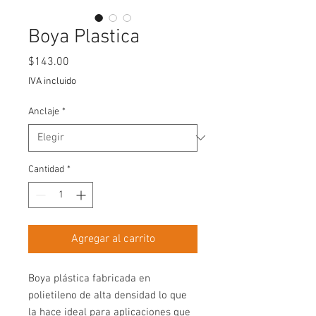
Boya Plastica
Precio
$143.00
IVA incluido
Anclaje
*
Cantidad
*
Agregar al carrito
Boya plástica fabricada en
polietileno de alta densidad lo que
la hace ideal para aplicaciones que