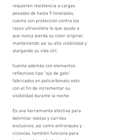
requieren resistencia a cargas
pesadas de hasta 9 toneladas,
cuenta con protección contra los
rayos ultravioleta lo que ayuda a
que nunca pierda su color original,
manteniendo así su alta visibilidad y
alargando su vida útil.
Cuenta además con elementos
reflectivos tipo “ojo de gato”
fabricados en policarbonato esto
con el fin de incrementar su
visibilidad durante la noche.
Es una herramienta efectiva para
delimitar isletas y carriles
exclusivos, así como entronques y
ciclovías, también funciona para