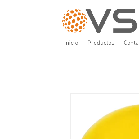
Inicio
Productos
Conta